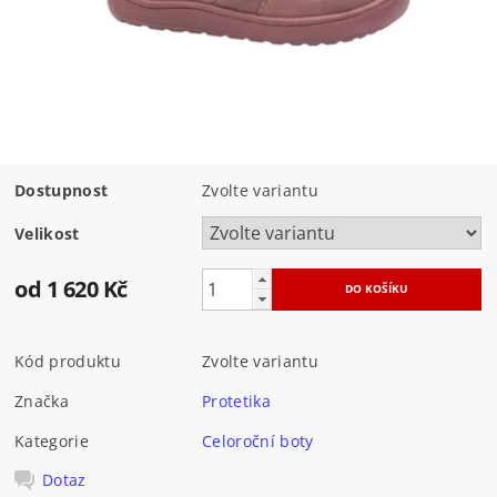
Dostupnost
Zvolte variantu
Velikost
od 1 620 Kč
Kód produktu
Zvolte variantu
Značka
Protetika
Kategorie
Celoroční boty
Dotaz