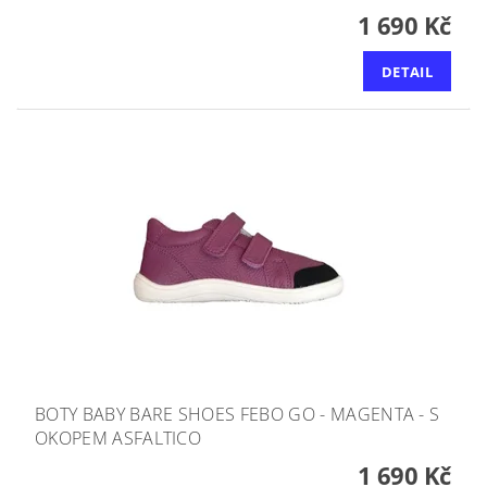
1 690 Kč
DETAIL
BOTY BABY BARE SHOES FEBO GO - MAGENTA - S
OKOPEM ASFALTICO
1 690 Kč