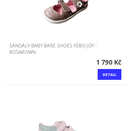
SANDÁLY BABY BARE SHOES FEBO JOY -
ROSAROWN
1 790 Kč
DETAIL