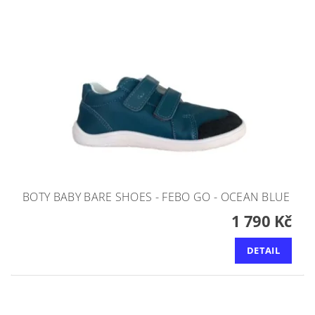
BOTY BABY BARE SHOES - FEBO GO - OCEAN BLUE
1 790 Kč
DETAIL