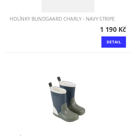
HOLÍNKY BUNDGAARD CHARLY - NAVY STRIPE
1 190 Kč
DETAIL