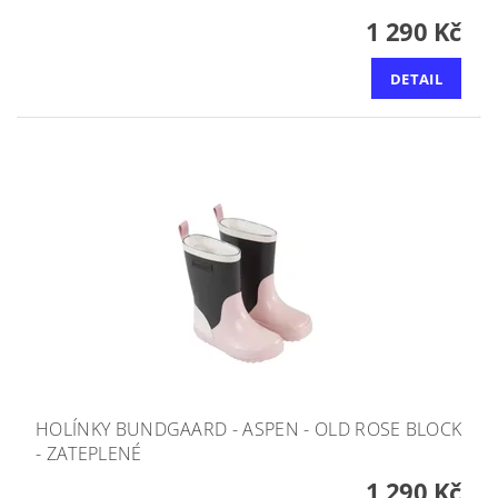
1 290 Kč
DETAIL
HOLÍNKY BUNDGAARD - ASPEN - OLD ROSE BLOCK
- ZATEPLENÉ
1 290 Kč