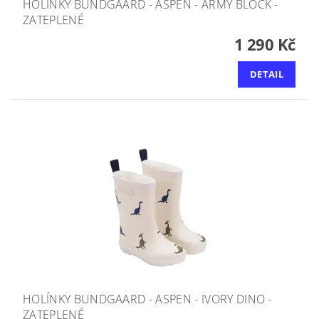
HOLÍNKY BUNDGAARD - ASPEN - ARMY BLOCK -
ZATEPLENÉ
1 290 Kč
DETAIL
HOLÍNKY BUNDGAARD - ASPEN - IVORY DINO -
ZATEPLENÉ