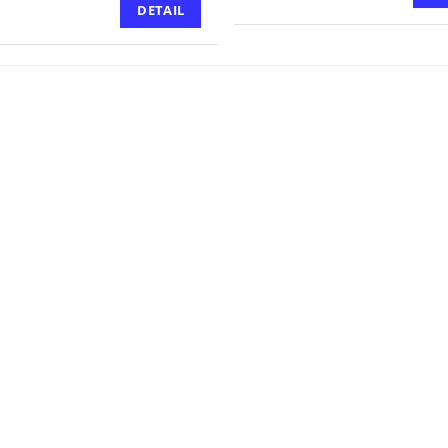
DETAIL