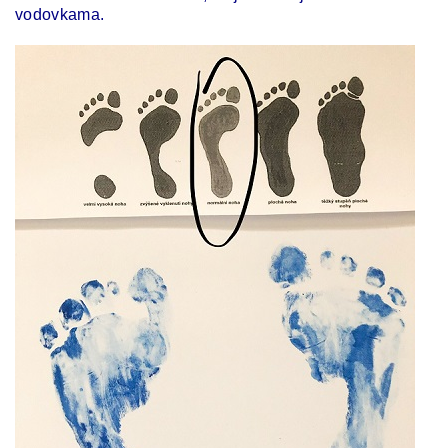
vodovkama.